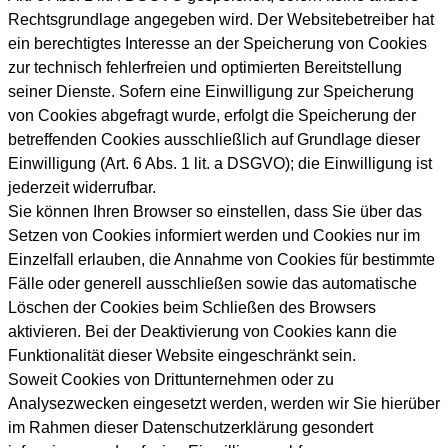
Rechtsgrundlage angegeben wird. Der Websitebetreiber hat
ein berechtigtes Interesse an der Speicherung von Cookies
zur technisch fehlerfreien und optimierten Bereitstellung
seiner Dienste. Sofern eine Einwilligung zur Speicherung
von Cookies abgefragt wurde, erfolgt die Speicherung der
betreffenden Cookies ausschließlich auf Grundlage dieser
Einwilligung (Art. 6 Abs. 1 lit. a DSGVO); die Einwilligung ist
jederzeit widerrufbar.
Sie können Ihren Browser so einstellen, dass Sie über das
Setzen von Cookies informiert werden und Cookies nur im
Einzelfall erlauben, die Annahme von Cookies für bestimmte
Fälle oder generell ausschließen sowie das automatische
Löschen der Cookies beim Schließen des Browsers
aktivieren. Bei der Deaktivierung von Cookies kann die
Funktionalität dieser Website eingeschränkt sein.
Soweit Cookies von Drittunternehmen oder zu
Analysezwecken eingesetzt werden, werden wir Sie hierüber
im Rahmen dieser Datenschutzerklärung gesondert