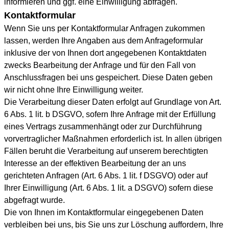
informieren und ggf. eine Einwilligung abfragen.
Kontaktformular
Wenn Sie uns per Kontaktformular Anfragen zukommen
lassen, werden Ihre Angaben aus dem Anfrageformular
inklusive der von Ihnen dort angegebenen Kontaktdaten
zwecks Bearbeitung der Anfrage und für den Fall von
Anschlussfragen bei uns gespeichert. Diese Daten geben
wir nicht ohne Ihre Einwilligung weiter.
Die Verarbeitung dieser Daten erfolgt auf Grundlage von Art.
6 Abs. 1 lit. b DSGVO, sofern Ihre Anfrage mit der Erfüllung
eines Vertrags zusammenhängt oder zur Durchführung
vorvertraglicher Maßnahmen erforderlich ist. In allen übrigen
Fällen beruht die Verarbeitung auf unserem berechtigten
Interesse an der effektiven Bearbeitung der an uns
gerichteten Anfragen (Art. 6 Abs. 1 lit. f DSGVO) oder auf
Ihrer Einwilligung (Art. 6 Abs. 1 lit. a DSGVO) sofern diese
abgefragt wurde.
Die von Ihnen im Kontaktformular eingegebenen Daten
verbleiben bei uns, bis Sie uns zur Löschung auffordern, Ihre