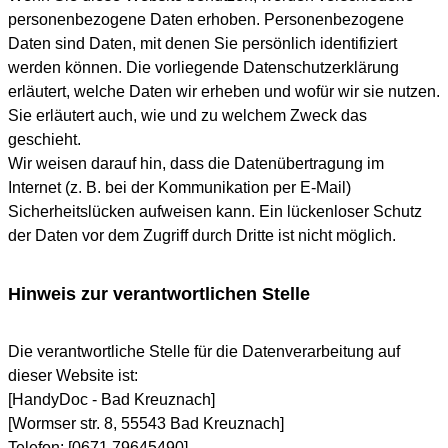
personenbezogene Daten erhoben. Personenbezogene
Daten sind Daten, mit denen Sie persönlich identifiziert
werden können. Die vorliegende Datenschutzerklärung
erläutert, welche Daten wir erheben und wofür wir sie nutzen.
Sie erläutert auch, wie und zu welchem Zweck das
geschieht.
Wir weisen darauf hin, dass die Datenübertragung im
Internet (z. B. bei der Kommunikation per E-Mail)
Sicherheitslücken aufweisen kann. Ein lückenloser Schutz
der Daten vor dem Zugriff durch Dritte ist nicht möglich.
Hinweis zur verantwortlichen Stelle
Die verantwortliche Stelle für die Datenverarbeitung auf
dieser Website ist:
[HandyDoc - Bad Kreuznach]
[Wormser str. 8, 55543 Bad Kreuznach]
Telefon: [0671 79645490]