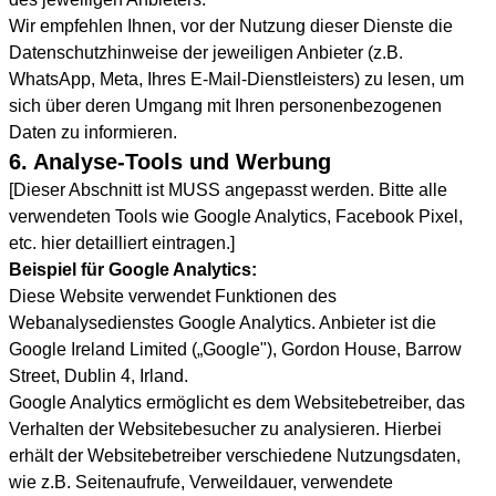
Wir empfehlen Ihnen, vor der Nutzung dieser Dienste die
Datenschutzhinweise der jeweiligen Anbieter (z.B.
WhatsApp, Meta, Ihres E-Mail-Dienstleisters) zu lesen, um
sich über deren Umgang mit Ihren personenbezogenen
Daten zu informieren.
6. Analyse-Tools und Werbung
[Dieser Abschnitt ist MUSS angepasst werden. Bitte alle
verwendeten Tools wie Google Analytics, Facebook Pixel,
etc. hier detailliert eintragen.]
Beispiel für Google Analytics:
Diese Website verwendet Funktionen des
Webanalysedienstes Google Analytics. Anbieter ist die
Google Ireland Limited („Google"), Gordon House, Barrow
Street, Dublin 4, Irland.
Google Analytics ermöglicht es dem Websitebetreiber, das
Verhalten der Websitebesucher zu analysieren. Hierbei
erhält der Websitebetreiber verschiedene Nutzungsdaten,
wie z.B. Seitenaufrufe, Verweildauer, verwendete