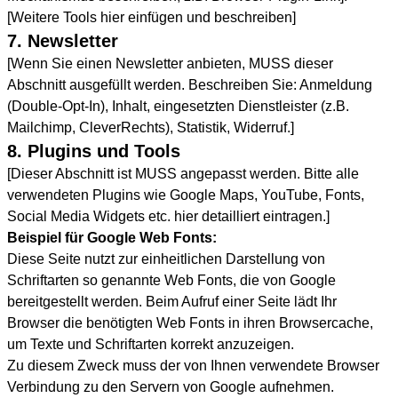
[Weitere Tools hier einfügen und beschreiben]
7. Newsletter
[Wenn Sie einen Newsletter anbieten, MUSS dieser
Abschnitt ausgefüllt werden. Beschreiben Sie: Anmeldung
(Double-Opt-In), Inhalt, eingesetzten Dienstleister (z.B.
Mailchimp, CleverRechts), Statistik, Widerruf.]
8. Plugins und Tools
[Dieser Abschnitt ist MUSS angepasst werden. Bitte alle
verwendeten Plugins wie Google Maps, YouTube, Fonts,
Social Media Widgets etc. hier detailliert eintragen.]
Beispiel für Google Web Fonts:
Diese Seite nutzt zur einheitlichen Darstellung von
Schriftarten so genannte Web Fonts, die von Google
bereitgestellt werden. Beim Aufruf einer Seite lädt Ihr
Browser die benötigten Web Fonts in ihren Browsercache,
um Texte und Schriftarten korrekt anzuzeigen.
Zu diesem Zweck muss der von Ihnen verwendete Browser
Verbindung zu den Servern von Google aufnehmen.