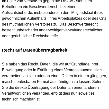
Im Falle von Verstößen gegen die DSGVO steht den
Betroffenen ein Beschwerderecht bei einer
Aufsichtsbehörde, insbesondere in dem Mitgliedstaat ihres
gewöhnlichen Aufenthalts, ihres Arbeitsplatzes oder des Orts
des mutmaßlichen Verstoßes zu. Das Beschwerderecht
besteht unbeschadet anderweitiger verwaltungsrechtlicher
oder gerichtlicher Rechtsbehelfe.
Recht auf Datenübertragbarkeit
Sie haben das Recht, Daten, die wir auf Grundlage Ihrer
Einwilligung oder in Erfüllung eines Vertrags automatisiert
verarbeiten, an sich oder an einen Dritten in einem gängigen,
maschinenlesbaren Format aushändigen zu lassen. Sofern
Sie die direkte Übertragung der Daten an einen anderen
Verantwortlichen verlangen, erfolgt dies nur, soweit es
technisch machbar ist.