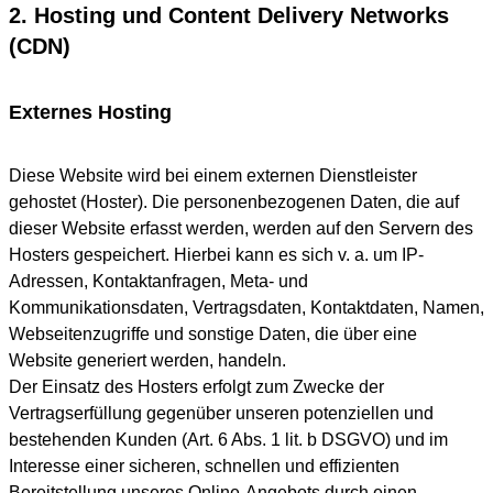
2. Hosting und Content Delivery Networks
(CDN)
Externes Hosting
Diese Website wird bei einem externen Dienstleister
gehostet (Hoster). Die personenbezogenen Daten, die auf
dieser Website erfasst werden, werden auf den Servern des
Hosters gespeichert. Hierbei kann es sich v. a. um IP-
Adressen, Kontaktanfragen, Meta- und
Kommunikationsdaten, Vertragsdaten, Kontaktdaten, Namen,
Webseitenzugriffe und sonstige Daten, die über eine
Website generiert werden, handeln.
Der Einsatz des Hosters erfolgt zum Zwecke der
Vertragserfüllung gegenüber unseren potenziellen und
bestehenden Kunden (Art. 6 Abs. 1 lit. b DSGVO) und im
Interesse einer sicheren, schnellen und effizienten
Bereitstellung unseres Online-Angebots durch einen