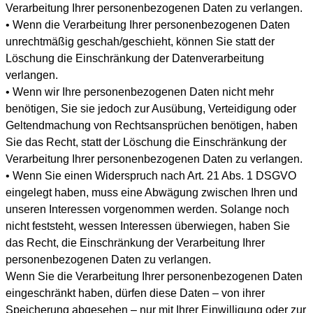
Verarbeitung Ihrer personenbezogenen Daten zu verlangen.
• Wenn die Verarbeitung Ihrer personenbezogenen Daten
unrechtmäßig geschah/geschieht, können Sie statt der
Löschung die Einschränkung der Datenverarbeitung
verlangen.
• Wenn wir Ihre personenbezogenen Daten nicht mehr
benötigen, Sie sie jedoch zur Ausübung, Verteidigung oder
Geltendmachung von Rechtsansprüchen benötigen, haben
Sie das Recht, statt der Löschung die Einschränkung der
Verarbeitung Ihrer personenbezogenen Daten zu verlangen.
• Wenn Sie einen Widerspruch nach Art. 21 Abs. 1 DSGVO
eingelegt haben, muss eine Abwägung zwischen Ihren und
unseren Interessen vorgenommen werden. Solange noch
nicht feststeht, wessen Interessen überwiegen, haben Sie
das Recht, die Einschränkung der Verarbeitung Ihrer
personenbezogenen Daten zu verlangen.
Wenn Sie die Verarbeitung Ihrer personenbezogenen Daten
eingeschränkt haben, dürfen diese Daten – von ihrer
Speicherung abgesehen – nur mit Ihrer Einwilligung oder zur