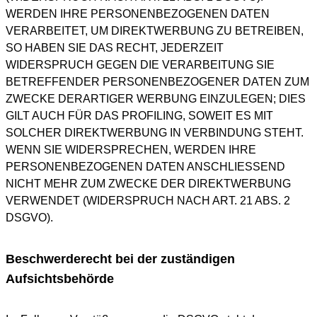
WERDEN IHRE PERSONENBEZOGENEN DATEN
VERARBEITET, UM DIREKTWERBUNG ZU BETREIBEN,
SO HABEN SIE DAS RECHT, JEDERZEIT
WIDERSPRUCH GEGEN DIE VERARBEITUNG SIE
BETREFFENDER PERSONENBEZOGENER DATEN ZUM
ZWECKE DERARTIGER WERBUNG EINZULEGEN; DIES
GILT AUCH FÜR DAS PROFILING, SOWEIT ES MIT
SOLCHER DIREKTWERBUNG IN VERBINDUNG STEHT.
WENN SIE WIDERSPRECHEN, WERDEN IHRE
PERSONENBEZOGENEN DATEN ANSCHLIESSEND
NICHT MEHR ZUM ZWECKE DER DIREKTWERBUNG
VERWENDET (WIDERSPRUCH NACH ART. 21 ABS. 2
DSGVO).
Beschwerderecht bei der zuständigen
Aufsichtsbehörde