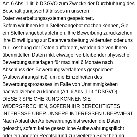
Art. 6 Abs. 1 lit. b DSGVO zum Zwecke der Durchführung des
Beschäftigungsverhältnisses in unseren
Datenverarbeitungssystemen gespeichert.
Sofern wir Ihnen kein Stellenangebot machen können, Sie
ein Stellenangebot ablehnen, Ihre Bewerbung zurückziehen,
Ihre Einwilligung zur Datenverarbeitung widerrufen oder uns
zur Löschung der Daten auffordern, werden die von Ihnen
übermittelten Daten inkl. etwaiger verbleibender physischer
Bewerbungsunterlagen für maximal 6 Monate nach
Abschluss des Bewerbungsverfahrens gespeichert
(Aufbewahrungsfrist), um die Einzelheiten des
Bewerbungsprozesses im Falle von Unstimmigkeiten
nachvollziehen zu können (Art. 6 Abs. 1 lit. f DSGVO).
DIESER SPEICHERUNG KÖNNEN SIE
WIDERSPRECHEN, SOFERN IHR BERECHTIGTES
INTERESSE ÜBER UNSERE INTERESSEN ÜBERWIEGT.
Nach Ablauf der Aufbewahrungsfrist werden die Daten
gelöscht, sofern keine gesetzliche Aufbewahrungspflicht
oder ein anderer Rechtsgrund zur weiteren Speicherung