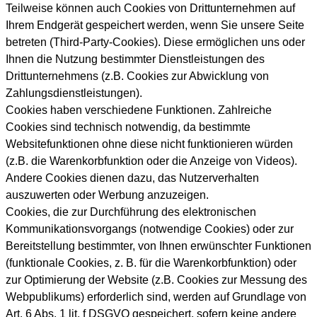
Teilweise können auch Cookies von Drittunternehmen auf
Ihrem Endgerät gespeichert werden, wenn Sie unsere Seite
betreten (Third-Party-Cookies). Diese ermöglichen uns oder
Ihnen die Nutzung bestimmter Dienstleistungen des
Drittunternehmens (z.B. Cookies zur Abwicklung von
Zahlungsdienstleistungen).
Cookies haben verschiedene Funktionen. Zahlreiche
Cookies sind technisch notwendig, da bestimmte
Websitefunktionen ohne diese nicht funktionieren würden
(z.B. die Warenkorbfunktion oder die Anzeige von Videos).
Andere Cookies dienen dazu, das Nutzerverhalten
auszuwerten oder Werbung anzuzeigen.
Cookies, die zur Durchführung des elektronischen
Kommunikationsvorgangs (notwendige Cookies) oder zur
Bereitstellung bestimmter, von Ihnen erwünschter Funktionen
(funktionale Cookies, z. B. für die Warenkorbfunktion) oder
zur Optimierung der Website (z.B. Cookies zur Messung des
Webpublikums) erforderlich sind, werden auf Grundlage von
Art. 6 Abs. 1 lit. f DSGVO gespeichert, sofern keine andere