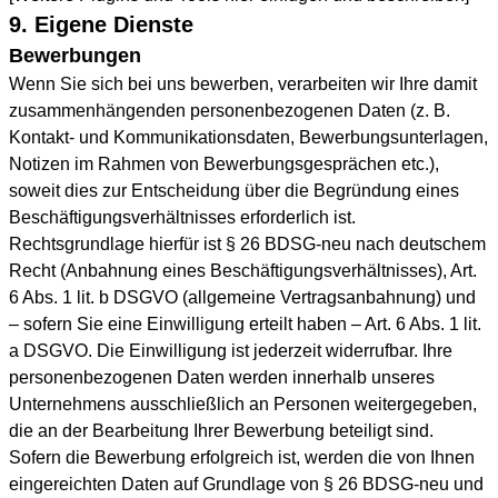
9. Eigene Dienste
Bewerbungen
Wenn Sie sich bei uns bewerben, verarbeiten wir Ihre damit
zusammenhängenden personenbezogenen Daten (z. B.
Kontakt- und Kommunikationsdaten, Bewerbungsunterlagen,
Notizen im Rahmen von Bewerbungsgesprächen etc.),
soweit dies zur Entscheidung über die Begründung eines
Beschäftigungsverhältnisses erforderlich ist.
Rechtsgrundlage hierfür ist § 26 BDSG-neu nach deutschem
Recht (Anbahnung eines Beschäftigungsverhältnisses), Art.
6 Abs. 1 lit. b DSGVO (allgemeine Vertragsanbahnung) und
– sofern Sie eine Einwilligung erteilt haben – Art. 6 Abs. 1 lit.
a DSGVO. Die Einwilligung ist jederzeit widerrufbar. Ihre
personenbezogenen Daten werden innerhalb unseres
Unternehmens ausschließlich an Personen weitergegeben,
die an der Bearbeitung Ihrer Bewerbung beteiligt sind.
Sofern die Bewerbung erfolgreich ist, werden die von Ihnen
eingereichten Daten auf Grundlage von § 26 BDSG-neu und