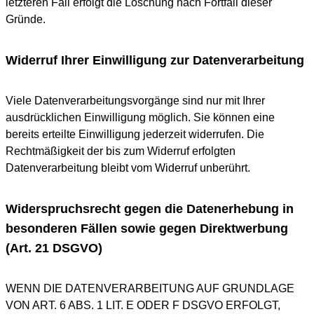
letzteren Fall erfolgt die Löschung nach Fortfall dieser
Gründe.
Widerruf Ihrer Einwilligung zur Datenverarbeitung
Viele Datenverarbeitungsvorgänge sind nur mit Ihrer
ausdrücklichen Einwilligung möglich. Sie können eine
bereits erteilte Einwilligung jederzeit widerrufen. Die
Rechtmäßigkeit der bis zum Widerruf erfolgten
Datenverarbeitung bleibt vom Widerruf unberührt.
Widerspruchsrecht gegen die Datenerhebung in
besonderen Fällen sowie gegen Direktwerbung
(Art. 21 DSGVO)
WENN DIE DATENVERARBEITUNG AUF GRUNDLAGE
VON ART. 6 ABS. 1 LIT. E ODER F DSGVO ERFOLGT,