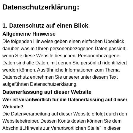
Datenschutzerklärung:
1. Datenschutz auf einen Blick
Allgemeine Hinweise
Die folgenden Hinweise geben einen einfachen Überblick
darüber, was mit Ihren personenbezogenen Daten passiert,
wenn Sie diese Website besuchen. Personenbezogene
Daten sind alle Daten, mit denen Sie persönlich identifiziert
werden können. Ausführliche Informationen zum Thema
Datenschutz entnehmen Sie unserer unter diesem Text
aufgeführten Datenschutzerklärung.
Datenerfassung auf dieser Website
Wer ist verantwortlich für die Datenerfassung auf dieser
Website?
Die Datenverarbeitung auf dieser Website erfolgt durch den
Websitebetreiber. Dessen Kontaktdaten können Sie dem
Abschnitt „Hinweis zur Verantwortlichen Stelle" in dieser