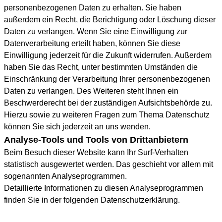
personenbezogenen Daten zu erhalten. Sie haben
außerdem ein Recht, die Berichtigung oder Löschung dieser
Daten zu verlangen. Wenn Sie eine Einwilligung zur
Datenverarbeitung erteilt haben, können Sie diese
Einwilligung jederzeit für die Zukunft widerrufen. Außerdem
haben Sie das Recht, unter bestimmten Umständen die
Einschränkung der Verarbeitung Ihrer personenbezogenen
Daten zu verlangen. Des Weiteren steht Ihnen ein
Beschwerderecht bei der zuständigen Aufsichtsbehörde zu.
Hierzu sowie zu weiteren Fragen zum Thema Datenschutz
können Sie sich jederzeit an uns wenden.
Analyse-Tools und Tools von Drittanbietern
Beim Besuch dieser Website kann Ihr Surf-Verhalten
statistisch ausgewertet werden. Das geschieht vor allem mit
sogenannten Analyseprogrammen.
Detaillierte Informationen zu diesen Analyseprogrammen
finden Sie in der folgenden Datenschutzerklärung.