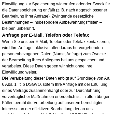
Einwilligung zur Speicherung widerrufen oder der Zweck für
die Datenspeicherung entfällt (z. B. nach abgeschlossener
Bearbeitung Ihrer Anfrage). Zwingende gesetzliche
Bestimmungen – insbesondere Aufbewahrungsfristen –
bleiben unberührt.
Anfrage per E-Mail, Telefon oder Telefax
Wenn Sie uns per E-Mail, Telefon oder Telefax kontaktieren,
wird Ihre Anfrage inklusive aller daraus hervorgehenden
personenbezogenen Daten (Name, Anfrage) zum Zwecke
der Bearbeitung Ihres Anliegens bei uns gespeichert und
verarbeitet. Diese Daten geben wir nicht ohne Ihre
Einwilligung weiter.
Die Verarbeitung dieser Daten erfolgt auf Grundlage von Art.
6 Abs. 1 lit. b DSGVO, sofern Ihre Anfrage mit der Erfüllung
eines Vertrags zusammenhängt oder zur Durchführung
vorvertraglicher Maßnahmen erforderlich ist. In allen übrigen
Fällen beruht die Verarbeitung auf unserem berechtigten
Interesse an der effektiven Bearbeitung der an uns