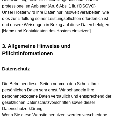
professionellen Anbieter (Art. 6 Abs. 1 lit. f DSGVO).
Unser Hoster wird Ihre Daten nur insoweit verarbeiten, wie
dies zur Erfüllung seiner Leistungspflichten erforderlich ist
und unsere Weisungen in Bezug auf diese Daten befolgen.
[Name und Kontaktdaten des Hosters einsetzen]
3. Allgemeine Hinweise und
Pflichtinformationen
Datenschutz
Die Betreiber dieser Seiten nehmen den Schutz Ihrer
persönlichen Daten sehr ernst. Wir behandeln Ihre
personenbezogene Daten vertraulich und entsprechend der
gesetzlichen Datenschutzvorschriften sowie dieser
Datenschutzerklärung.
Wenn Sie diese Website benutzen, werden verschiedene