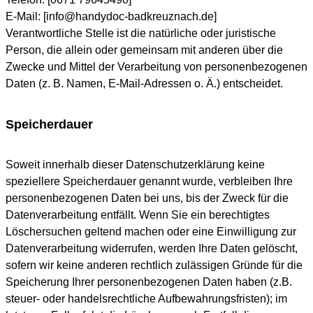
E-Mail: [info@handydoc-badkreuznach.de]
Verantwortliche Stelle ist die natürliche oder juristische
Person, die allein oder gemeinsam mit anderen über die
Zwecke und Mittel der Verarbeitung von personenbezogenen
Daten (z. B. Namen, E-Mail-Adressen o. Ä.) entscheidet.
Speicherdauer
Soweit innerhalb dieser Datenschutzerklärung keine
speziellere Speicherdauer genannt wurde, verbleiben Ihre
personenbezogenen Daten bei uns, bis der Zweck für die
Datenverarbeitung entfällt. Wenn Sie ein berechtigtes
Löschersuchen geltend machen oder eine Einwilligung zur
Datenverarbeitung widerrufen, werden Ihre Daten gelöscht,
sofern wir keine anderen rechtlich zulässigen Gründe für die
Speicherung Ihrer personenbezogenen Daten haben (z.B.
steuer- oder handelsrechtliche Aufbewahrungsfristen); im