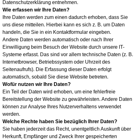
Datenschutzerklärung entnehmen.
Wie erfassen wir Ihre Daten?
Ihre Daten werden zum einen dadurch erhoben, dass Sie
uns diese mitteilen. Hierbei kann es sich z. B. um Daten
handeln, die Sie in ein Kontaktformular eingeben.
Andere Daten werden automatisch oder nach Ihrer
Einwilligung beim Besuch der Website durch unsere IT-
Systeme erfasst. Das sind vor allem technische Daten (z. B.
Internetbrowser, Betriebssystem oder Uhrzeit des
Seitenaufrufs). Die Erfassung dieser Daten erfolgt
automatisch, sobald Sie diese Website betreten.
Wofür nutzen wir Ihre Daten?
Ein Teil der Daten wird erhoben, um eine fehlerfreie
Bereitstellung der Website zu gewährleisten. Andere Daten
können zur Analyse Ihres Nutzerverhaltens verwendet
werden.
Welche Rechte haben Sie bezüglich Ihrer Daten?
Sie haben jederzeit das Recht, unentgeltlich Auskunft über
Herkunft, Empfänger und Zweck Ihrer gespeicherten