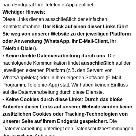
nach Endgerät Ihre Telefonie-App geöffnet.
Wichtiger Hinweis:
Diese Links dienen ausschließlich der einfachen
Kontaktaufnahme.
Der Klick auf einen dieser Links führt
Sie weg von unserer Website zu der jeweiligen Plattform
oder Anwendung (WhatsApp, Ihr E-Mail-Client, Ihr
Telefon-Dialer).
•
Keine direkte Datenverarbeitung durch uns:
Die
nachfolgende Kommunikation findet
ausschließlich
auf der
jeweiligen externen Plattform (z.B. den Servern von
WhatsApp/Meta) oder in Ihrer eigenen Software (E-Mail-
Programm, Telefonie-App) statt. Wir haben keinen Einfluss
auf die Datenverarbeitung durch diese Dienste.
•
Keine Cookies durch diese Links:
Durch das bloße
Anbieten dieser Links auf unserer Website werden keine
zusätzlichen Cookies oder Tracking-Technologien von
unserer Seite auf Ihrem Endgerät gespeichert.
Die
Datenverarbeitung unterliegt den Datenschutzbestimmungen
des jeweiligen Anbieters.