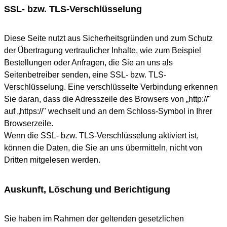
SSL- bzw. TLS-Verschlüsselung
Diese Seite nutzt aus Sicherheitsgründen und zum Schutz
der Übertragung vertraulicher Inhalte, wie zum Beispiel
Bestellungen oder Anfragen, die Sie an uns als
Seitenbetreiber senden, eine SSL- bzw. TLS-
Verschlüsselung. Eine verschlüsselte Verbindung erkennen
Sie daran, dass die Adresszeile des Browsers von „http://"
auf „https://" wechselt und an dem Schloss-Symbol in Ihrer
Browserzeile.
Wenn die SSL- bzw. TLS-Verschlüsselung aktiviert ist,
können die Daten, die Sie an uns übermitteln, nicht von
Dritten mitgelesen werden.
Auskunft, Löschung und Berichtigung
Sie haben im Rahmen der geltenden gesetzlichen