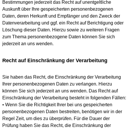
Bestimmungen jederzeit das Recht auf unentgeltliche
Auskunft über Ihre gespeicherten personenbezogenen
Daten, deren Herkunft und Empfänger und den Zweck der
Datenverarbeitung und ggf. ein Recht auf Berichtigung oder
Löschung dieser Daten. Hierzu sowie zu weiteren Fragen
zum Thema personenbezogene Daten können Sie sich
jederzeit an uns wenden.
Recht auf Einschränkung der Verarbeitung
Sie haben das Recht, die Einschränkung der Verarbeitung
Ihrer personenbezogenen Daten zu verlangen. Hierzu
können Sie sich jederzeit an uns wenden. Das Recht auf
Einschränkung der Verarbeitung besteht in folgenden Fällen:
• Wenn Sie die Richtigkeit Ihrer bei uns gespeicherten
personenbezogenen Daten bestreiten, benötigen wir in der
Regel Zeit, um dies zu überprüfen. Für die Dauer der
Prüfung haben Sie das Recht, die Einschränkung der