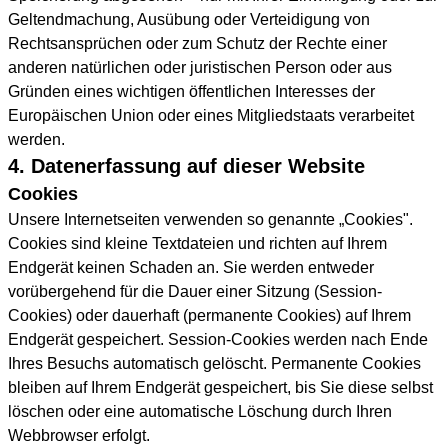
Geltendmachung, Ausübung oder Verteidigung von
Rechtsansprüchen oder zum Schutz der Rechte einer
anderen natürlichen oder juristischen Person oder aus
Gründen eines wichtigen öffentlichen Interesses der
Europäischen Union oder eines Mitgliedstaats verarbeitet
werden.
4. Datenerfassung auf dieser Website
Cookies
Unsere Internetseiten verwenden so genannte „Cookies".
Cookies sind kleine Textdateien und richten auf Ihrem
Endgerät keinen Schaden an. Sie werden entweder
vorübergehend für die Dauer einer Sitzung (Session-
Cookies) oder dauerhaft (permanente Cookies) auf Ihrem
Endgerät gespeichert. Session-Cookies werden nach Ende
Ihres Besuchs automatisch gelöscht. Permanente Cookies
bleiben auf Ihrem Endgerät gespeichert, bis Sie diese selbst
löschen oder eine automatische Löschung durch Ihren
Webbrowser erfolgt.